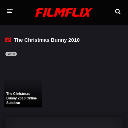
TOATE FILMELE
The Christmas Bunny 2010
CERE UN FILM
2010
FILME ONLINE 2026 - 2010
Filme Online 2026
Filme Online 2025
Filme Online 2024
Filme Online 2023
Filme Online 2022
Filme Online 2021
The Christmas
Bunny 2010 Online
Filme Online 2020
Filme Online 2018
Subtitrat
Filme Online 2019
Filme Online 2017
Filme Online 2016
Filme Online 2015