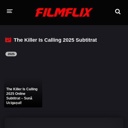
TOATE FILMELE
The Killer Is Calling 2025 Subtitrat
CERE UN FILM
2025
FILME ONLINE 2026 - 2010
Filme Online 2026
Filme Online 2025
Filme Online 2024
Filme Online 2023
The Killer Is Calling
Filme Online 2022
Filme Online 2021
2025 Online
Subtitrat – Sună
Filme Online 2020
Filme Online 2018
Ucigașul!
Filme Online 2019
Filme Online 2017
Filme Online 2016
Filme Online 2015