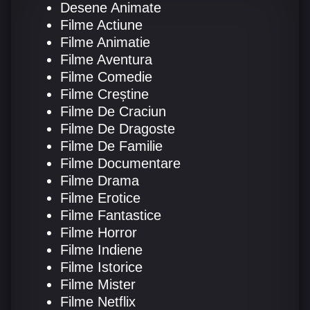
Desene Animate
Filme Online 2014
Filme Online 2013
Filme Actiune
Filme Animatie
Filme Online 2012
Filme Online 2011
Filme Aventura
Filme Online 2010
Filme Comedie
Filme Creștine
Filme De Craciun
DMCA
Filme De Dragoste
SERIALE ONLINE
Filme De Familie
Filme Documentare
TERMENI ȘI CONDIȚII
Filme Drama
CONTACT
Filme Erotice
Filme Fantastice
Filme Horror
Filme Indiene
Filme Istorice
Filme Mister
Filme Netflix