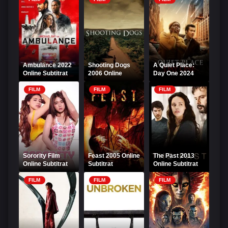
Ambulance 2022
Shooting Dogs
A Quiet Place:
Online Subtitrat
2006 Online
Day One 2024
Subtitrat
Online Subtitrat
FILM
FILM
FILM
Sorority Film
Feast 2005 Online
The Past 2013
Online Subtitrat
Subtitrat
Online Subtitrat
cu Scene Erotice
FILM
FILM
FILM