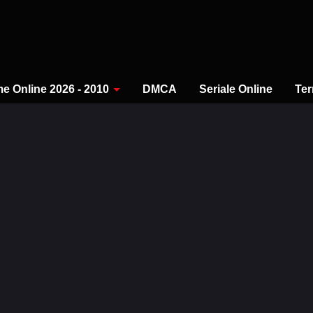
me Online 2026 - 2010
DMCA
Seriale Online
Ter