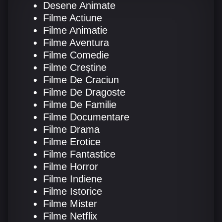
Desene Animate
Filme Online 2014
Filme Online 2013
Filme Actiune
Filme Animatie
Filme Online 2012
Filme Online 2011
Filme Aventura
Filme Online 2010
Filme Comedie
Filme Creștine
Filme De Craciun
DMCA
Filme De Dragoste
SERIALE ONLINE
Filme De Familie
Filme Documentare
TERMENI ȘI CONDIȚII
Filme Drama
CONTACT
Filme Erotice
Filme Fantastice
Filme Horror
Filme Indiene
Filme Istorice
Filme Mister
Filme Netflix