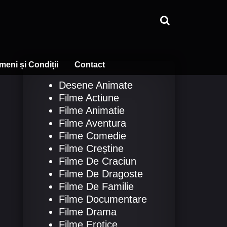
meni și Condiții
Contact
Desene Animate
Filme Actiune
Filme Animatie
Filme Aventura
Filme Comedie
Filme Creștine
Filme De Craciun
Filme De Dragoste
Filme De Familie
Filme Documentare
Filme Drama
Filme Erotice