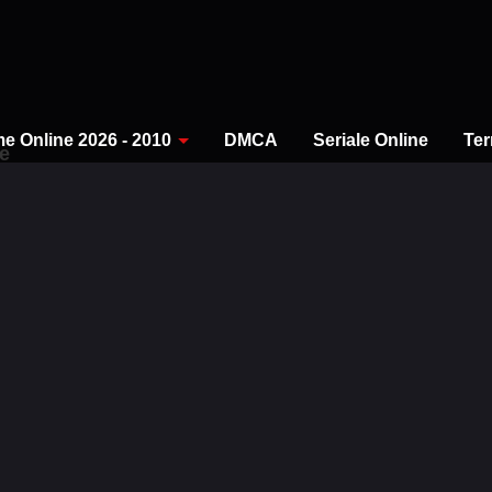
me Online 2026 - 2010
DMCA
Seriale Online
Ter
e