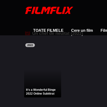
TOATE FILMELE
Cere un film
Fil
Un chef de neuitat (2022)
2022
It's a Wonderful Binge
2022 Online Subtitrat