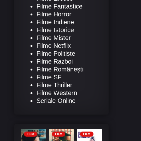
Filme Fantastice
Filme Horror
Filme Indiene
Filme Istorice
Filme Mister
Filme Netflix
Filme Politiste
Filme Razboi
Filme Românești
Filme SF
Filme Thriller
Filme Western
Seriale Online
FILM
FILM
FILM