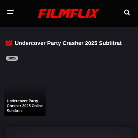
TOATE FILMELE
Undercover Party Crasher 2025 Subtitrat
CERE UN FILM
2025
FILME ONLINE 2026 - 2010
Filme Online 2026
Filme Online 2025
Filme Online 2024
Filme Online 2023
Filme Online 2022
Filme Online 2021
Undercover Party
Crasher 2025 Online
Filme Online 2020
Filme Online 2018
Subtitrat
Filme Online 2019
Filme Online 2017
Filme Online 2016
Filme Online 2015