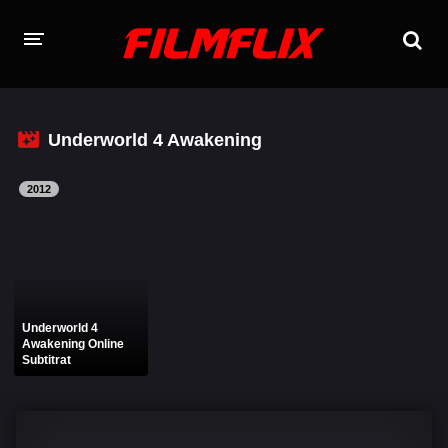
TOATE FILMELE
Underworld 4 Awakening
CERE UN FILM
2012
FILME ONLINE 2026 - 2010
Filme Online 2026
Filme Online 2025
Filme Online 2024
Filme Online 2023
Filme Online 2022
Filme Online 2021
Underworld 4
Awakening Online
Filme Online 2020
Filme Online 2018
Subtitrat
Filme Online 2019
Filme Online 2017
Filme Online 2016
Filme Online 2015