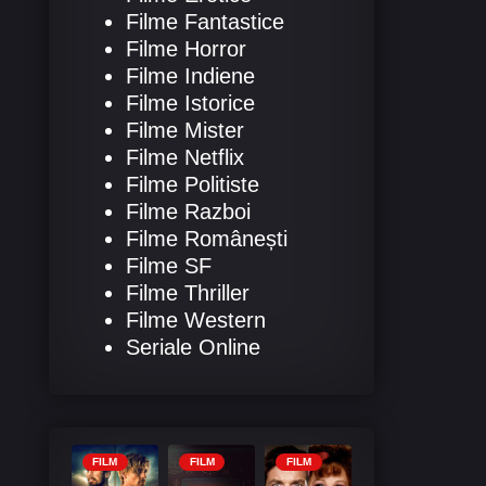
Filme Fantastice
Filme Horror
Filme Indiene
Filme Istorice
Filme Mister
Filme Netflix
Filme Politiste
Filme Razboi
Filme Românești
Filme SF
Filme Thriller
Filme Western
Seriale Online
FILM
FILM
FILM