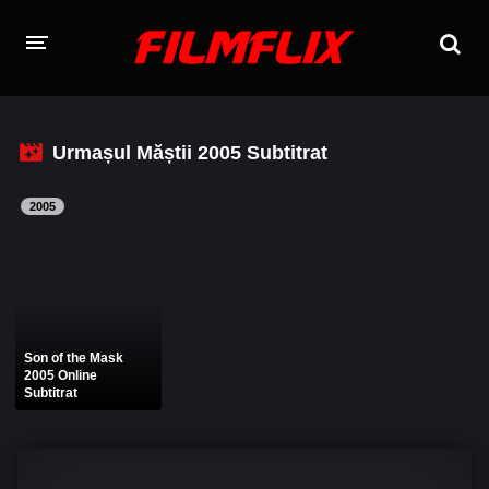
TOATE FILMELE
Urmașul Măștii 2005 Subtitrat
CERE UN FILM
2005
FILME ONLINE 2026 - 2010
Filme Online 2026
Filme Online 2025
Filme Online 2024
Filme Online 2023
Filme Online 2022
Filme Online 2021
Son of the Mask
2005 Online
Filme Online 2020
Filme Online 2018
Subtitrat
Filme Online 2019
Filme Online 2017
Filme Online 2016
Filme Online 2015