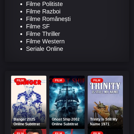
Filme Politiste
Filme Razboi
Filme Românești
Filme SF
Filme Thriller
Filme Western
Seriale Online
FILM
FILM
FILM
Banger 2025
Ghost Ship 2002
Trinity Is Still My
Online Subtitrat
Online Subtitrat
Name 1971
Online Subtitrat
FILM
FILM
FILM