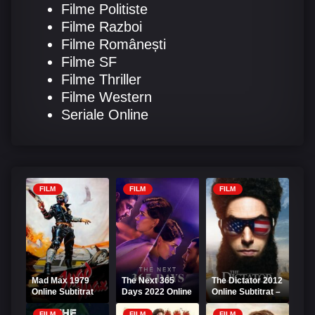
Filme Politiste
Filme Razboi
Filme Românești
Filme SF
Filme Thriller
Filme Western
Seriale Online
FILM
FILM
FILM
Mad Max 1979
The Next 365
The Dictator 2012
Online Subtitrat
Days 2022 Online
Online Subtitrat –
HD
Subtitrat –
Dictatorul
Următoarele 365
FILM
FILM
FILM