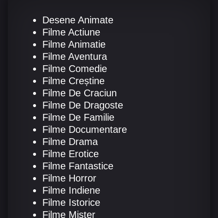
Filme Online 2014
Filme Online 2013
Desene Animate
Filme Actiune
Filme Online 2012
Filme Online 2011
Filme Animatie
Filme Online 2010
Filme Aventura
Filme Comedie
DMCA
Filme Creștine
Filme De Craciun
SERIALE ONLINE
Filme De Dragoste
Filme De Familie
TERMENI ȘI CONDIȚII
Filme Documentare
CONTACT
Filme Drama
Filme Erotice
Filme Fantastice
Filme Horror
Filme Indiene
Filme Istorice
Filme Mister