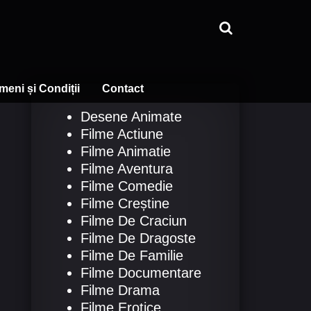
meni și Condiții
Contact
Desene Animate
Filme Actiune
Filme Animatie
Filme Aventura
Filme Comedie
Filme Creștine
Filme De Craciun
Filme De Dragoste
Filme De Familie
Filme Documentare
Filme Drama
Filme Erotice