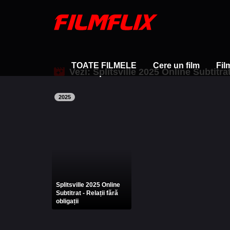
TOATE FILMELE
Cere un film
Fil
Vezi: Splitsville 2025 Online Subtitra
2025
Splitsville 2025 Online
Subtitrat - Relații fără
obligații