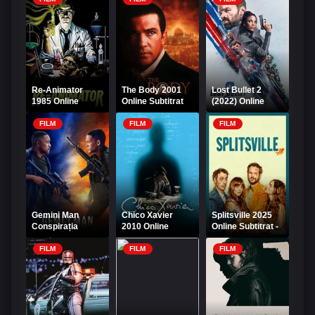
Re-Animator
The Body 2001
Lost Bullet 2
1985 Online
Online Subtitrat
(2022) Online
Subtitrat
Subtitrat – Glonțul
Pierdut 2
FILM
FILM
FILM
Gemini Man
Chico Xavier
Splitsville 2025
Conspirația
2010 Online
Online Subtitrat -
Online Subtitrat
Subtitrat
Relații fără
obligații
FILM
FILM
FILM