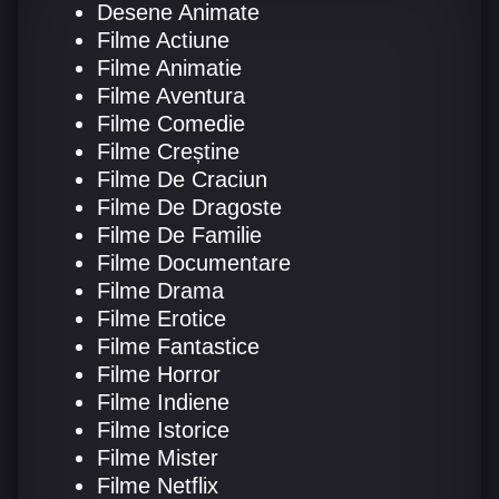
Desene Animate
Filme Online 2014
Filme Online 2013
Filme Actiune
Filme Animatie
Filme Online 2012
Filme Online 2011
Filme Aventura
Filme Online 2010
Filme Comedie
Filme Creștine
Filme De Craciun
DMCA
Filme De Dragoste
SERIALE ONLINE
Filme De Familie
Filme Documentare
TERMENI ȘI CONDIȚII
Filme Drama
CONTACT
Filme Erotice
Filme Fantastice
Filme Horror
Filme Indiene
Filme Istorice
Filme Mister
Filme Netflix