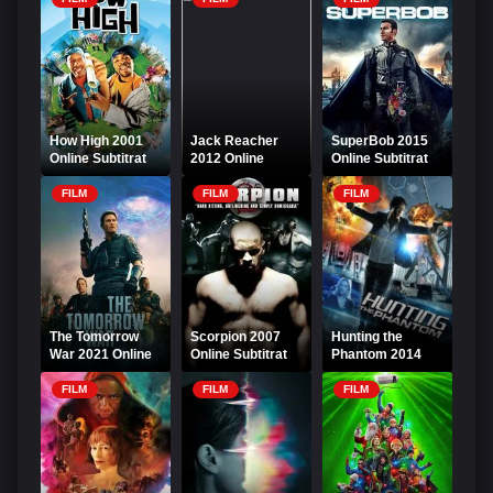
How High 2001
Jack Reacher
SuperBob 2015
Online Subtitrat
2012 Online
Online Subtitrat
Subtitrat – Un
glonț la țintă
FILM
FILM
FILM
The Tomorrow
Scorpion 2007
Hunting the
War 2021 Online
Online Subtitrat
Phantom 2014
Subtitrat
Online Subtitrat –
Vânând Fantoma
FILM
FILM
FILM