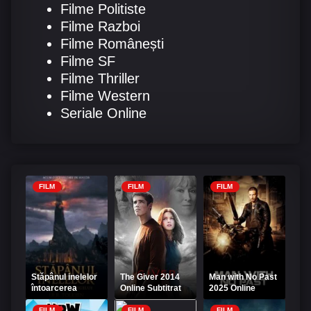
Filme Politiste
Filme Razboi
Filme Românești
Filme SF
Filme Thriller
Filme Western
Seriale Online
FILM
FILM
FILM
Stăpânul inelelor
The Giver 2014
Man with No Past
întoarcerea
Online Subtitrat
2025 Online
regelui online
Subtitrat - Omul
subtitrat
fără trecut
FILM
FILM
FILM