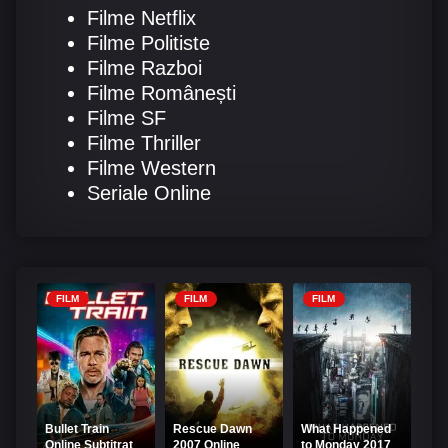
Filme Netflix
Filme Politiste
Filme Razboi
Filme Românești
Filme SF
Filme Thriller
Filme Western
Seriale Online
FILM
FILM
FILM
Bullet Train
Rescue Dawn
What Happened
Online Subtitrat
2007 Online
to Monday 2017