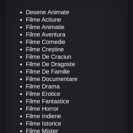
Filme Online 2014
Filme Online 2013
Desene Animate
Filme Actiune
Filme Online 2012
Filme Online 2011
Filme Animatie
Filme Online 2010
Filme Aventura
Filme Comedie
DMCA
Filme Creștine
Filme De Craciun
SERIALE ONLINE
Filme De Dragoste
Filme De Familie
TERMENI ȘI CONDIȚII
Filme Documentare
CONTACT
Filme Drama
Filme Erotice
Filme Fantastice
Filme Horror
Filme Indiene
Filme Istorice
Filme Mister