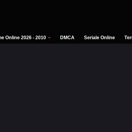
me Online 2026 - 2010
DMCA
Seriale Online
Ter