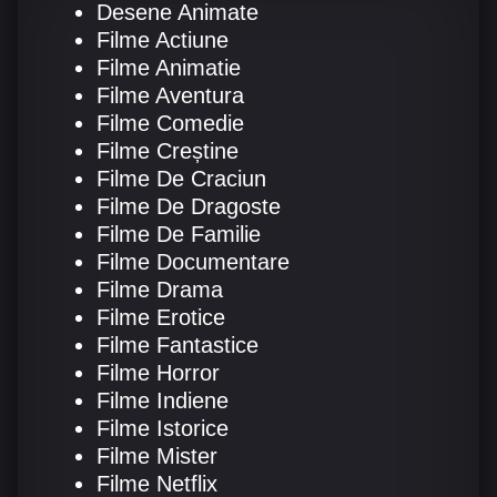
Desene Animate
Filme Online 2014
Filme Online 2013
Filme Actiune
Filme Animatie
Filme Online 2012
Filme Online 2011
Filme Aventura
Filme Online 2010
Filme Comedie
Filme Creștine
Filme De Craciun
DMCA
Filme De Dragoste
SERIALE ONLINE
Filme De Familie
Filme Documentare
TERMENI ȘI CONDIȚII
Filme Drama
CONTACT
Filme Erotice
Filme Fantastice
Filme Horror
Filme Indiene
Filme Istorice
Filme Mister
Filme Netflix