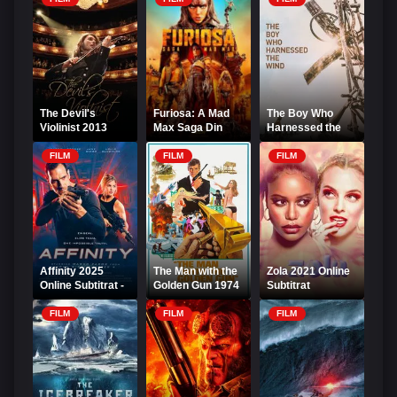
The Devil's
Furiosa: A Mad
The Boy Who
Violinist 2013
Max Saga Din
Harnessed the
Online Subtitrat
2024 Online
Wind 2019 Online
Subtitrat
Subtitrat •
FILM
FILM
FILM
FilmFlix
Affinity 2025
The Man with the
Zola 2021 Online
Online Subtitrat -
Golden Gun 1974
Subtitrat
Afinitate
Online Subtitrat
FILM
FILM
FILM