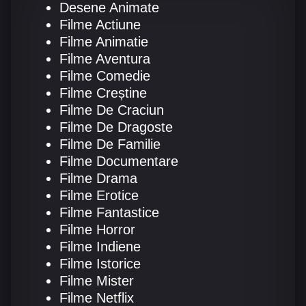
Desene Animate
Filme Online 2014
Filme Online 2013
Filme Actiune
Filme Animatie
Filme Online 2012
Filme Online 2011
Filme Aventura
Filme Online 2010
Filme Comedie
Filme Creștine
Filme De Craciun
DMCA
Filme De Dragoste
SERIALE ONLINE
Filme De Familie
Filme Documentare
TERMENI ȘI CONDIȚII
Filme Drama
CONTACT
Filme Erotice
Filme Fantastice
Filme Horror
Filme Indiene
Filme Istorice
Filme Mister
Filme Netflix