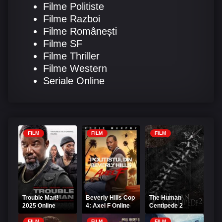
Filme Politiste
Filme Razboi
Filme Românești
Filme SF
Filme Thriller
Filme Western
Seriale Online
FILM
FILM
FILM
Trouble Man!
Beverly Hills Cop
The Human
2025 Online
4: Axel F Online
Centipede 2
Subtitrat
Subtitrat
(2011) Online
Subtitrat –
FILM
FILM
FILM