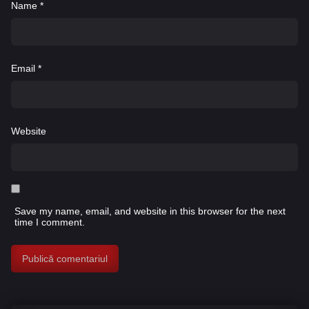
Name
*
Email
*
Website
Save my name, email, and website in this browser for the next
time I comment.