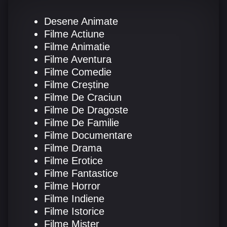
Desene Animate
Filme Actiune
Filme Animatie
Filme Aventura
Filme Comedie
Filme Creștine
Filme De Craciun
Filme De Dragoste
Filme De Familie
Filme Documentare
Filme Drama
Filme Erotice
Filme Fantastice
Filme Horror
Filme Indiene
Filme Istorice
Filme Mister