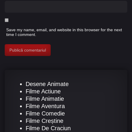
Save my name, email, and website in this browser for the next
time I comment.
Desene Animate
Filme Actiune
Filme Animatie
Filme Aventura
Filme Comedie
Filme Creștine
Filme De Craciun