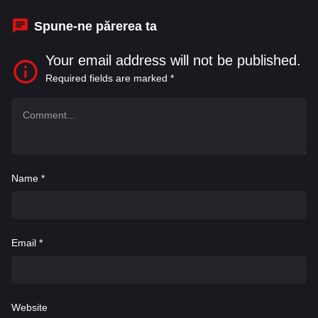
Spune-ne părerea ta
Your email address will not be published.
Required fields are marked
*
Name
*
Email
*
Website