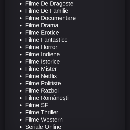
Filme De Dragoste
Filme De Familie
Filme Documentare
Filme Drama
Filme Erotice
Filme Fantastice
Filme Horror
Filme Indiene
Filme Istorice
Filme Mister
Filme Netflix
Filme Politiste
Filme Razboi
Filme Românești
Filme SF
Filme Thriller
Filme Western
Seriale Online