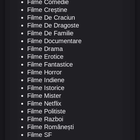
Filme Comedie
Filme Creștine
Filme De Craciun
Filme De Dragoste
Filme De Familie
Filme Documentare
Filme Drama
Filme Erotice
Filme Fantastice
Filme Horror
Filme Indiene
Filme Istorice
Filme Mister
Filme Netflix
Filme Politiste
Filme Razboi
Filme Românești
Filme SF