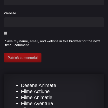
Website
Save my name, email, and website in this browser for the next
time I comment.
Desene Animate
Filme Actiune
Filme Animatie
Filme Aventura