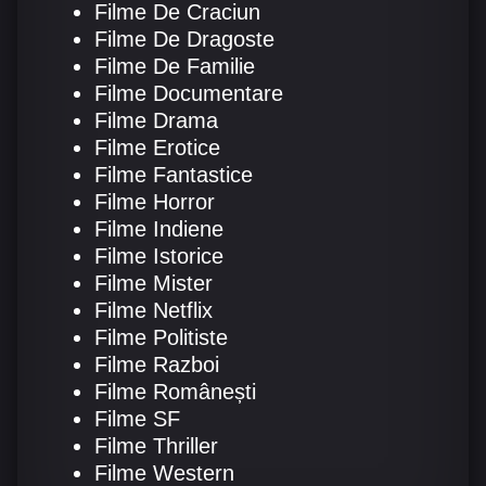
Filme De Craciun
Filme De Dragoste
Filme De Familie
Filme Documentare
Filme Drama
Filme Erotice
Filme Fantastice
Filme Horror
Filme Indiene
Filme Istorice
Filme Mister
Filme Netflix
Filme Politiste
Filme Razboi
Filme Românești
Filme SF
Filme Thriller
Filme Western