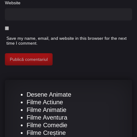
Website
Save my name, email, and website in this browser for the next
time I comment.
Desene Animate
Filme Actiune
Filme Animatie
Filme Aventura
Filme Comedie
Filme Creștine