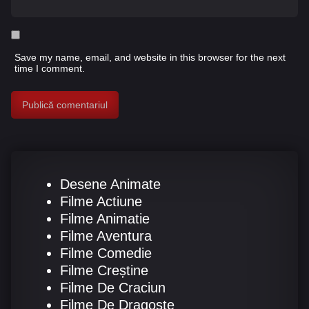
Save my name, email, and website in this browser for the next
time I comment.
Desene Animate
Filme Actiune
Filme Animatie
Filme Aventura
Filme Comedie
Filme Creștine
Filme De Craciun
Filme De Dragoste