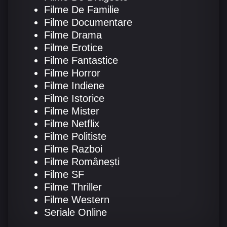
Filme De Familie
Filme Documentare
Filme Drama
Filme Erotice
Filme Fantastice
Filme Horror
Filme Indiene
Filme Istorice
Filme Mister
Filme Netflix
Filme Politiste
Filme Razboi
Filme Românești
Filme SF
Filme Thriller
Filme Western
Seriale Online