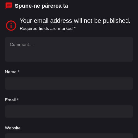
Spune-ne părerea ta
Your email address will not be published.
Required fields are marked
*
Name
*
Email
*
Website