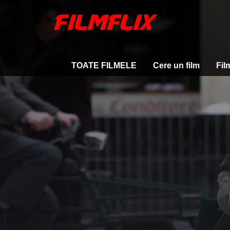
TOATE FILMELE
Cere un film
Fil