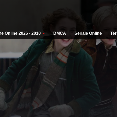
me Online 2026 - 2010
DMCA
Seriale Online
Ter