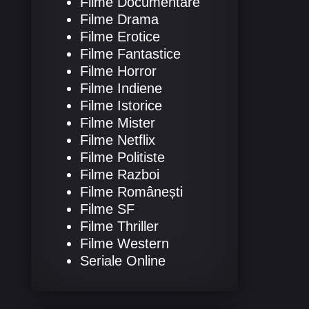
Filme Documentare
Filme Drama
Filme Erotice
Filme Fantastice
Filme Horror
Filme Indiene
Filme Istorice
Filme Mister
Filme Netflix
Filme Politiste
Filme Razboi
Filme Românești
Filme SF
Filme Thriller
Filme Western
Seriale Online