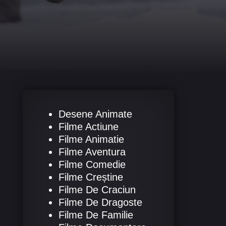
Desene Animate
Filme Actiune
Filme Animatie
Filme Aventura
Filme Comedie
Filme Creștine
Filme De Craciun
Filme De Dragoste
Filme De Familie