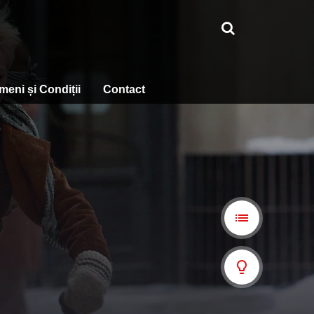
meni și Condiții
Contact