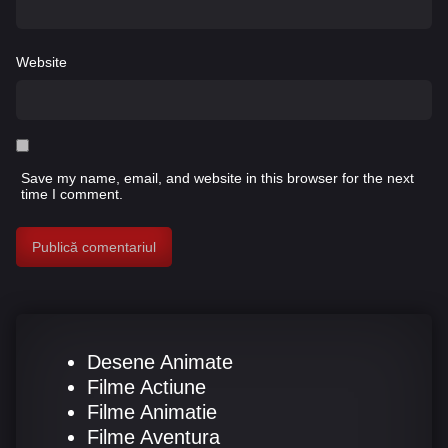
Website
Save my name, email, and website in this browser for the next
time I comment.
Desene Animate
Filme Actiune
Filme Animatie
Filme Aventura