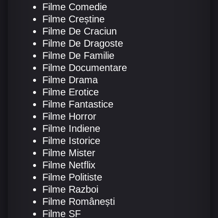
Filme Comedie
Filme Creștine
Filme De Craciun
Filme De Dragoste
Filme De Familie
Filme Documentare
Filme Drama
Filme Erotice
Filme Fantastice
Filme Horror
Filme Indiene
Filme Istorice
Filme Mister
Filme Netflix
Filme Politiste
Filme Razboi
Filme Românești
Filme SF