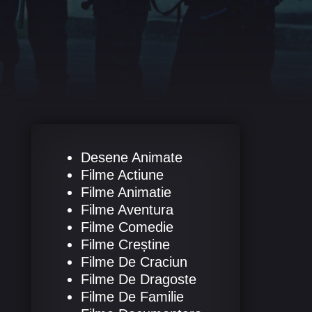
Desene Animate
Filme Actiune
Filme Animatie
Filme Aventura
Filme Comedie
Filme Creștine
Filme De Craciun
Filme De Dragoste
Filme De Familie