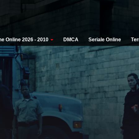
me Online 2026 - 2010
DMCA
Seriale Online
Ter