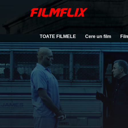
TOATE FILMELE
Cere un film
Fil