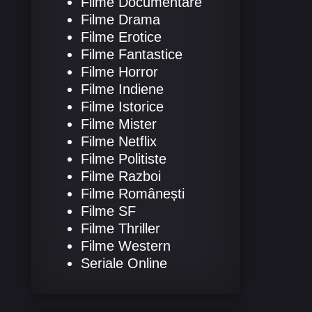
Filme Documentare
Filme Drama
Filme Erotice
Filme Fantastice
Filme Horror
Filme Indiene
Filme Istorice
Filme Mister
Filme Netflix
Filme Politiste
Filme Razboi
Filme Românești
Filme SF
Filme Thriller
Filme Western
Seriale Online