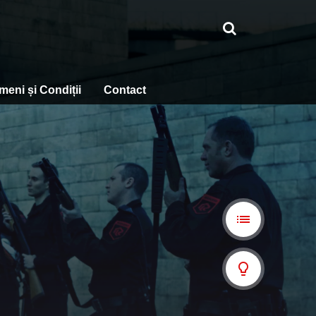
meni și Condiții
Contact