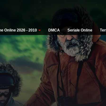
me Online 2026 - 2010
DMCA
Seriale Online
Ter