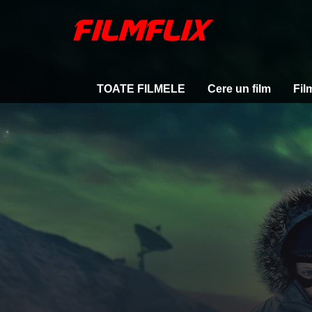
TOATE FILMELE
Cere un film
Fil