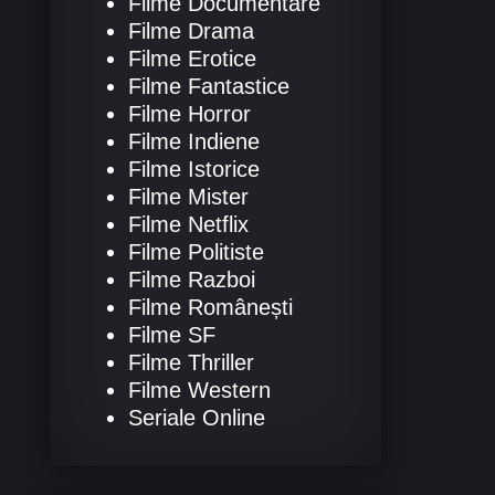
Filme Documentare
Filme Drama
Filme Erotice
Filme Fantastice
Filme Horror
Filme Indiene
Filme Istorice
Filme Mister
Filme Netflix
Filme Politiste
Filme Razboi
Filme Românești
Filme SF
Filme Thriller
Filme Western
Seriale Online