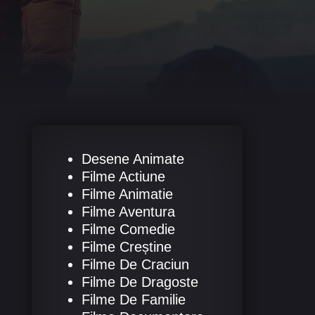
Desene Animate
Filme Actiune
Filme Animatie
Filme Aventura
Filme Comedie
Filme Creștine
Filme De Craciun
Filme De Dragoste
Filme De Familie