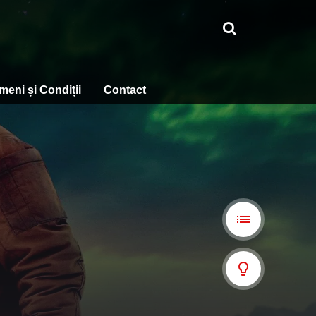
meni și Condiții
Contact