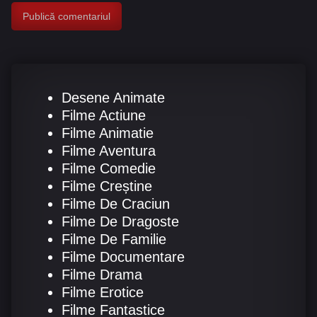
Desene Animate
Filme Actiune
Filme Animatie
Filme Aventura
Filme Comedie
Filme Creștine
Filme De Craciun
Filme De Dragoste
Filme De Familie
Filme Documentare
Filme Drama
Filme Erotice
Filme Fantastice