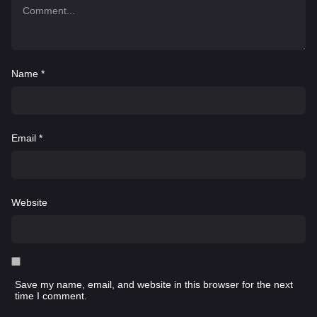
Name
*
Email
*
Website
Save my name, email, and website in this browser for the next
time I comment.