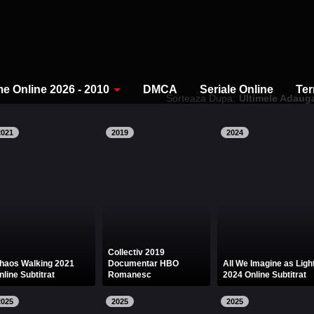
me Online 2026 - 2010
DMCA
Seriale Online
Ter
Sorteaza Dupa:
Ultimele Adaug
2021
2019
2024
Collectiv 2019
haos Walking 2021
Documentar HBO
All We Imagine as Ligh
nline Subtitrat
Romanesc
2024 Online Subtitrat
2025
2025
2025