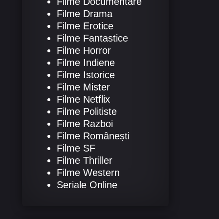
Filme Documentare
Filme Drama
Filme Erotice
Filme Fantastice
Filme Horror
Filme Indiene
Filme Istorice
Filme Mister
Filme Netflix
Filme Politiste
Filme Razboi
Filme Românești
Filme SF
Filme Thriller
Filme Western
Seriale Online