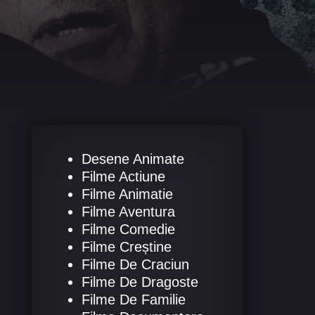
Desene Animate
Filme Actiune
Filme Animatie
Filme Aventura
Filme Comedie
Filme Creștine
Filme De Craciun
Filme De Dragoste
Filme De Familie