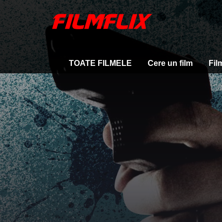
TOATE FILMELE
Cere un film
Fil