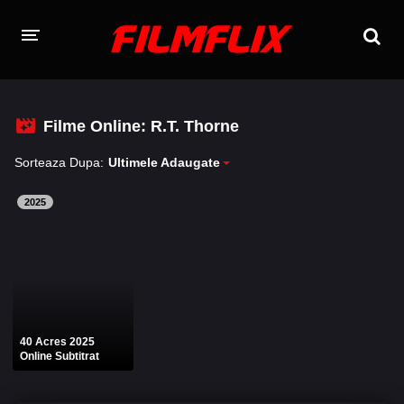
TOATE FILMELE
Filme Online: R.T. Thorne
CERE UN FILM
Sorteaza Dupa:
Ultimele Adaugate
FILME ONLINE 2026 - 2010
2025
Filme Online 2026
Filme Online 2025
Filme Online 2024
Filme Online 2023
Filme Online 2022
Filme Online 2021
Filme Online 2020
Filme Online 2018
40 Acres 2025
Online Subtitrat
Filme Online 2019
Filme Online 2017
Filme Online 2016
Filme Online 2015