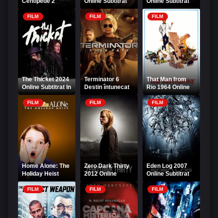
Centipede 2
Online Subtitrat
Online Subtitrat
(2011) Online
Subtitrat –
FILM
FILM
FILM
Siamezii II
The Thicket 2024
Terminator 6
That Man from
Online Subtitrat In
Destin întunecat
Rio 1964 Online
Romana
Online Subtitrat
Subtitrat
FILM
FILM
FILM
Home Alone: The
Zero Dark Thirty
Eden Log 2007
Holiday Heist
2012 Online
Online Subtitrat
(2012) Online
Subtitrat –
Subtitrat
Misiunea Bin
FILM
FILM
FILM
Laden