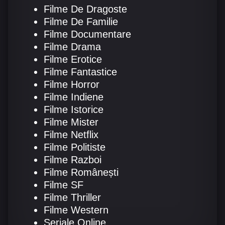
Filme De Dragoste
Filme De Familie
Filme Documentare
Filme Drama
Filme Erotice
Filme Fantastice
Filme Horror
Filme Indiene
Filme Istorice
Filme Mister
Filme Netflix
Filme Politiste
Filme Razboi
Filme Românești
Filme SF
Filme Thriller
Filme Western
Seriale Online