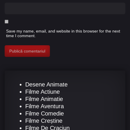
Save my name, email, and website in this browser for the next
time I comment.
Desene Animate
Filme Actiune
Filme Animatie
Filme Aventura
Filme Comedie
Filme Creștine
Filme De Craciun