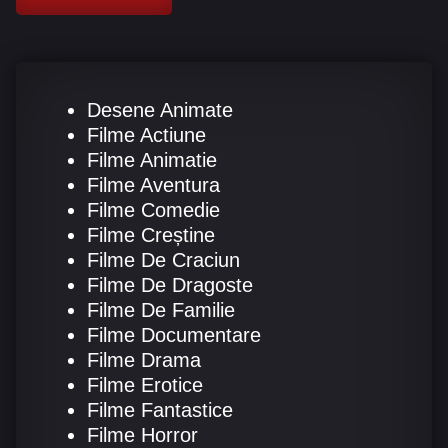
Desene Animate
Filme Actiune
Filme Animatie
Filme Aventura
Filme Comedie
Filme Creștine
Filme De Craciun
Filme De Dragoste
Filme De Familie
Filme Documentare
Filme Drama
Filme Erotice
Filme Fantastice
Filme Horror