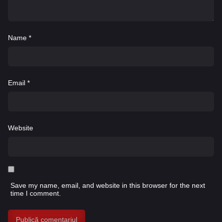
Name
*
Email
*
Website
Save my name, email, and website in this browser for the next
time I comment.