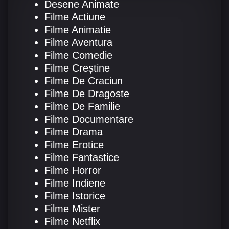
Desene Animate
Filme Actiune
Filme Animatie
Filme Aventura
Filme Comedie
Filme Creștine
Filme De Craciun
Filme De Dragoste
Filme De Familie
Filme Documentare
Filme Drama
Filme Erotice
Filme Fantastice
Filme Horror
Filme Indiene
Filme Istorice
Filme Mister
Filme Netflix