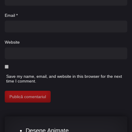
Email
*
Website
Save my name, email, and website in this browser for the next
time I comment.
Desene Animate