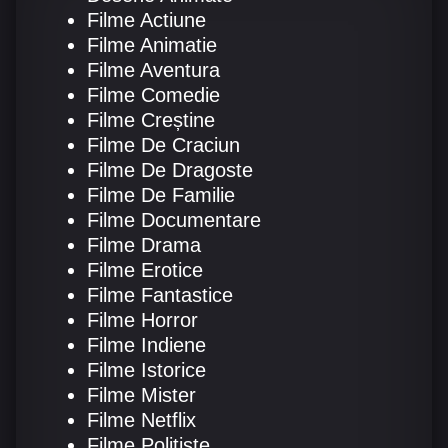
Filme Actiune
Filme Animatie
Filme Aventura
Filme Comedie
Filme Creștine
Filme De Craciun
Filme De Dragoste
Filme De Familie
Filme Documentare
Filme Drama
Filme Erotice
Filme Fantastice
Filme Horror
Filme Indiene
Filme Istorice
Filme Mister
Filme Netflix
Filme Politiste