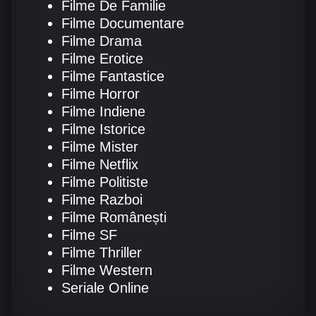
Filme De Familie
Filme Documentare
Filme Drama
Filme Erotice
Filme Fantastice
Filme Horror
Filme Indiene
Filme Istorice
Filme Mister
Filme Netflix
Filme Politiste
Filme Razboi
Filme Românești
Filme SF
Filme Thriller
Filme Western
Seriale Online