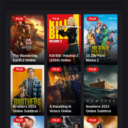
FILM
FILM
FILM
The Wandering
Kill Bill: Volumul 2
10 Zile Fara
Earth 2 Online
(2004) Online
Mama 2
Subtitrat
Subtitrat
FILM
FILM
FILM
Brothers 2024
A Haunting in
Nowhere 2023
Online Subtitrat –
Venice Online
Online Subtitrat
Frații în acțiune
Subtitrat
FILM
FILM
FILM