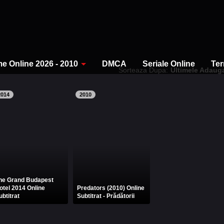
me Online 2026 - 2010
DMCA
Seriale Online
Ter
Sorteaza Dupa:
Ultimele Adaug
2014
2010
he Grand Budapest
otel 2014 Online
Predators (2010) Online
ubtitrat
Subtitrat - Prădătorii