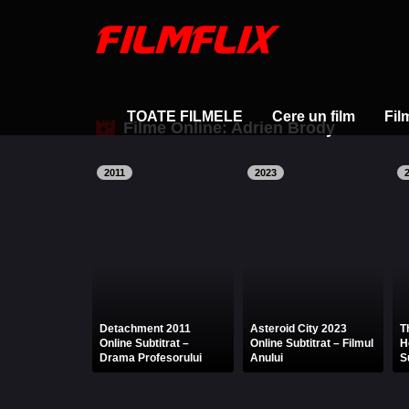
TOATE FILMELE
Cere un film
Fil
Filme Online: Adrien Brody
2011
2023
Detachment 2011
Asteroid City 2023
T
Online Subtitrat –
Online Subtitrat – Filmul
H
Drama Profesorului
Anului
S