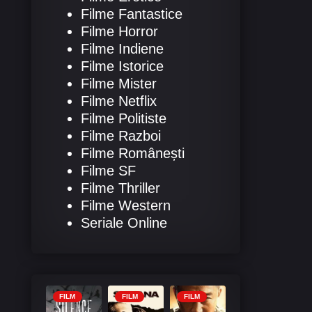
Filme Fantastice
Filme Horror
Filme Indiene
Filme Istorice
Filme Mister
Filme Netflix
Filme Politiste
Filme Razboi
Filme Românești
Filme SF
Filme Thriller
Filme Western
Seriale Online
FILM
FILM
FILM