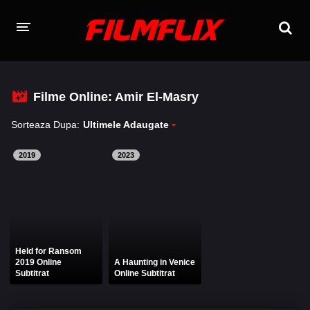
TOATE FILMELE
Filme Online: Amir El-Masry
CERE UN FILM
Sorteaza Dupa:
Ultimele Adaugate
FILME ONLINE 2026 - 2010
2019
2023
Filme Online 2026
Filme Online 2025
Filme Online 2024
Filme Online 2023
Filme Online 2022
Filme Online 2021
Filme Online 2020
Filme Online 2018
Held for Ransom
2019 Online
A Haunting in Venice
Subtitrat
Online Subtitrat
Filme Online 2019
Filme Online 2017
Filme Online 2016
Filme Online 2015