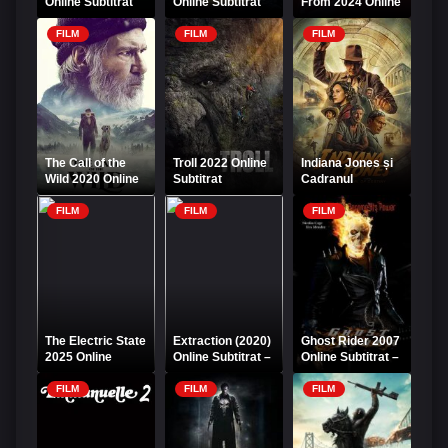
Online Subtitrat
Online Subtitrat
From 2024 Online
Subtitrat
FILM
FILM
FILM
The Call of the
Troll 2022 Online
Indiana Jones și
Wild 2020 Online
Subtitrat
Cadranul
Subtitrat
Destinului 2023
Online Subtitrat
FILM
FILM
FILM
The Electric State
Extraction (2020)
Ghost Rider 2007
2025 Online
Online Subtitrat –
Online Subtitrat –
Subtitrat
Operațiunea de
Demon pe două
recuperare
roți
FILM
FILM
FILM