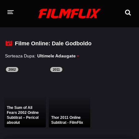
TOATE FILMELE
Filme Online: Dale Godboldo
CERE UN FILM
Sorteaza Dupa:
Ultimele Adaugate
FILME ONLINE 2026 - 2010
2002
2011
Filme Online 2026
Filme Online 2025
Filme Online 2024
Filme Online 2023
Filme Online 2022
Filme Online 2021
The Sum of All
Filme Online 2020
Filme Online 2018
Fears 2002 Online
Subtitrat – Pericol
Thor 2011 Online
absolut
Subtitrat - FilmFlix
Filme Online 2019
Filme Online 2017
Filme Online 2016
Filme Online 2015