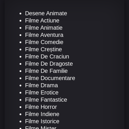
Filme Online 2014
Filme Online 2013
Desene Animate
Filme Online 2012
Filme Online 2011
Filme Actiune
Filme Animatie
Filme Online 2010
Filme Aventura
Filme Comedie
DMCA
Filme Creștine
Filme De Craciun
SERIALE ONLINE
Filme De Dragoste
TERMENI ȘI CONDIȚII
Filme De Familie
Filme Documentare
CONTACT
Filme Drama
Filme Erotice
Filme Fantastice
Filme Horror
Filme Indiene
Filme Istorice
Filme Mister