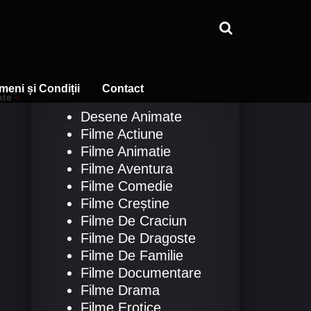
meni și Condiții
Contact
ate
Desene Animate
Filme Actiune
Filme Animatie
Filme Aventura
Filme Comedie
Filme Creștine
Filme De Craciun
Filme De Dragoste
Filme De Familie
Filme Documentare
Filme Drama
Filme Erotice