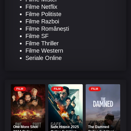
Filme Netflix
Filme Politiste
Filme Razboi
Filme Românești
Filme SF
Filme Thriller
Filme Western
Seriale Online
FILM
FILM
FILM
One More Shot
Safe House 2025
The Damned