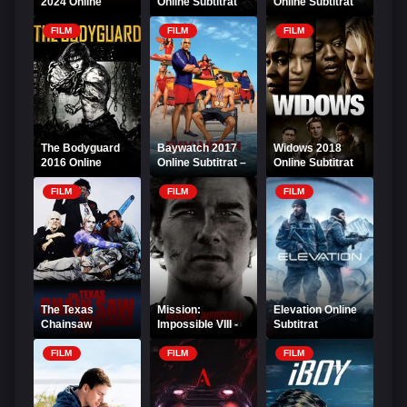
2024 Online
Online Subtitrat
Online Subtitrat
Subtitrat – Încă o
șansă
FILM
FILM
FILM
The Bodyguard
Baywatch 2017
Widows 2018
2016 Online
Online Subtitrat –
Online Subtitrat
Subtitrat
Aventură cu
Salvamarul
FILM
FILM
FILM
The Texas
Mission:
Elevation Online
Chainsaw
Impossible VIII -
Subtitrat
Massacre 2
The Final
(1986) Online
Reckoning 2025
FILM
FILM
FILM
Subtitrat