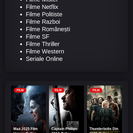
Filme Netflix
Filme Politiste
Filme Razboi
Filme Românești
Filme SF
Filme Thriller
Filme Western
Seriale Online
FILM
FILM
FILM
Maa 2025 Film
Captain Phillips
Thunderbolts Din