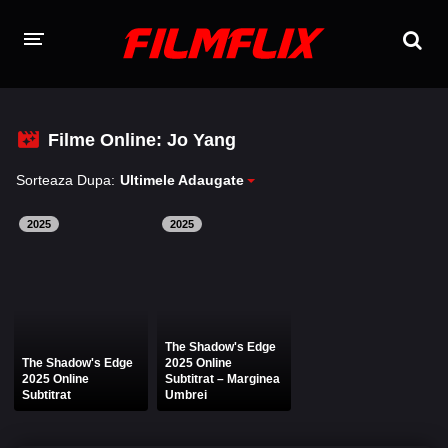
TOATE FILMELE
Filme Online: Jo Yang
CERE UN FILM
Sorteaza Dupa:
Ultimele Adaugate
FILME ONLINE 2026 - 2010
2025
2025
Filme Online 2026
Filme Online 2025
Filme Online 2024
Filme Online 2023
Filme Online 2022
Filme Online 2021
The Shadow's Edge
Filme Online 2020
Filme Online 2018
The Shadow's Edge
2025 Online
2025 Online
Subtitrat – Marginea
Subtitrat
Umbrei
Filme Online 2019
Filme Online 2017
Filme Online 2016
Filme Online 2015