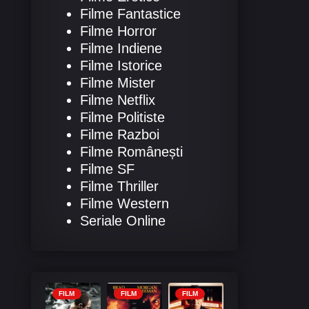
Filme Fantastice
Filme Horror
Filme Indiene
Filme Istorice
Filme Mister
Filme Netflix
Filme Politiste
Filme Razboi
Filme Românești
Filme SF
Filme Thriller
Filme Western
Seriale Online
FILM
FILM
FILM