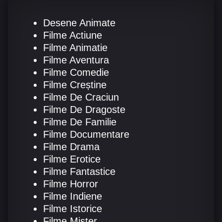
Filme Online 2014
Filme Online 2013
Desene Animate
Filme Online 2012
Filme Online 2011
Filme Actiune
Filme Animatie
Filme Online 2010
Filme Aventura
Filme Comedie
DMCA
Filme Creștine
Filme De Craciun
SERIALE ONLINE
Filme De Dragoste
TERMENI ȘI CONDIȚII
Filme De Familie
Filme Documentare
CONTACT
Filme Drama
Filme Erotice
Filme Fantastice
Filme Horror
Filme Indiene
Filme Istorice
Filme Mister