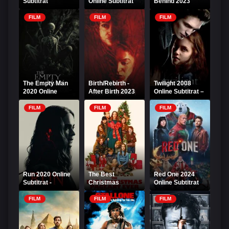
Subtitrat
Online Subtitrat
Behind 2023
Online Subtitrat
FILM
FILM
FILM
The Empty Man
Birth/Rebirth -
Twilight 2008
2020 Online
After Birth 2023
Online Subtitrat –
Subtitrat
Online Subtitrat
Amurg Film
Complet
FILM
FILM
FILM
Run 2020 Online
The Best
Red One 2024
Subtitrat -
Christmas
Online Subtitrat
Salvează-mă
Pageant Ever
2024 Online
FILM
FILM
FILM
Subtitrat