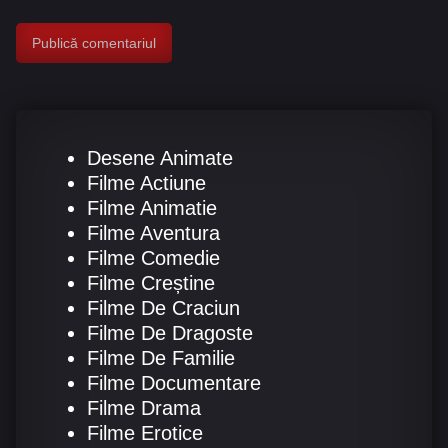
Desene Animate
Filme Actiune
Filme Animatie
Filme Aventura
Filme Comedie
Filme Creștine
Filme De Craciun
Filme De Dragoste
Filme De Familie
Filme Documentare
Filme Drama
Filme Erotice