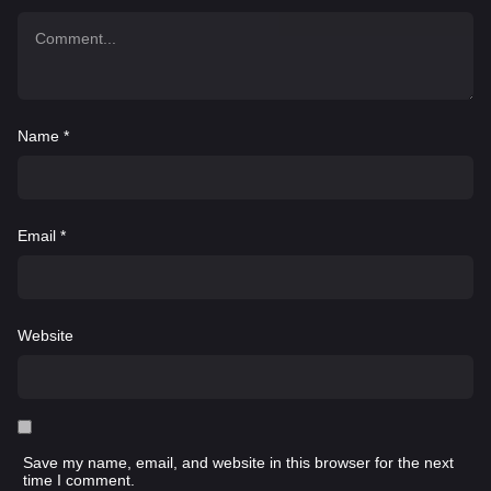
Name
*
Email
*
Website
Save my name, email, and website in this browser for the next
time I comment.