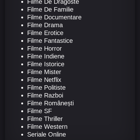
Filme De Dragoste
Filme De Familie
Filme Documentare
Filme Drama
Filme Erotice
Filme Fantastice
Filme Horror
Filme Indiene
Filme Istorice
Filme Mister
Filme Netflix
Filme Politiste
Filme Razboi
Filme Românești
Filme SF
Filme Thriller
Filme Western
Seriale Online