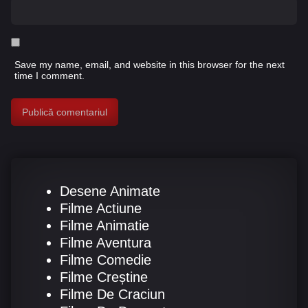
Save my name, email, and website in this browser for the next
time I comment.
Desene Animate
Filme Actiune
Filme Animatie
Filme Aventura
Filme Comedie
Filme Creștine
Filme De Craciun