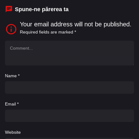
Spune-ne părerea ta
Your email address will not be published.
Required fields are marked
*
Name
*
Email
*
Website